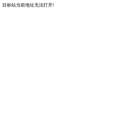
目标站当前地址无法打开!